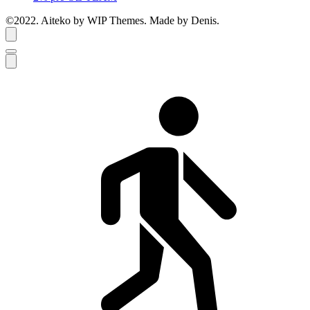
©2022. Aiteko by WIP Themes. Made by Denis.